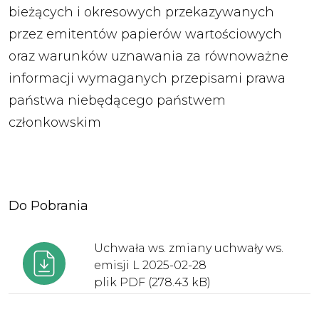
bieżących i okresowych przekazywanych
przez emitentów papierów wartościowych
oraz warunków uznawania za równoważne
informacji wymaganych przepisami prawa
państwa niebędącego państwem
członkowskim
Do Pobrania
Uchwała ws. zmiany uchwały ws.
emisji L 2025-02-28
plik PDF (278.43 kB)