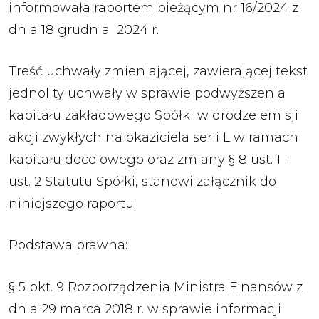
informowała raportem bieżącym nr 16/2024 z
dnia 18 grudnia 2024 r.
Treść uchwały zmieniającej, zawierającej tekst
jednolity uchwały w sprawie podwyższenia
kapitału zakładowego Spółki w drodze emisji
akcji zwykłych na okaziciela serii L w ramach
kapitału docelowego oraz zmiany § 8 ust. 1 i
ust. 2 Statutu Spółki, stanowi załącznik do
niniejszego raportu.
Podstawa prawna:
§ 5 pkt. 9 Rozporządzenia Ministra Finansów z
dnia 29 marca 2018 r. w sprawie informacji